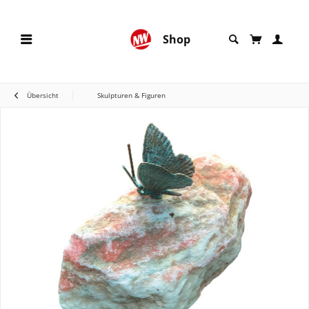
Shop
Übersicht
Skulpturen & Figuren