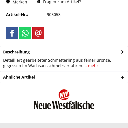
Fragen zum Artikel?
Merken
Artikel-Nr.:
905058
Beschreibung
Detailliert gearbeiteter Schmetterling aus feiner Bronze,
gegossen im Wachsausschmelzverfahren....
mehr
Ähnliche Artikel