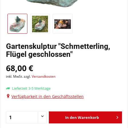
Gartenskulptur "Schmetterling,
Flügel geschlossen"
68,00 €
inkl. MwSt. zzgl.
Versandkosten
Lieferzeit 3-5 Werktage
Verfügbarkeit in den Geschäftsstellen
In den
Warenkorb