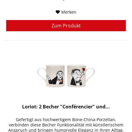
Merken
Zum Produkt
Loriot: 2 Becher "Conférencier" und...
Gefertigt aus hochwertigem Bone-China-Porzellan,
verbinden diese Becher Funktionalität mit künstlerischem
Anspruch und bringen humorvolle Eleganz in Ihren Alltag.