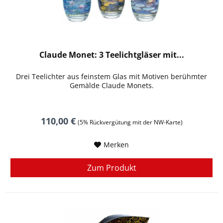
Claude Monet: 3 Teelichtgläser mit...
Drei Teelichter aus feinstem Glas mit Motiven berühmter
Gemälde Claude Monets.
110,00 €
(5% Rückvergütung mit der NW-Karte)
Merken
Zum Produkt