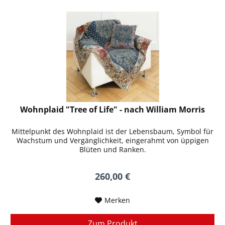
Wohnplaid "Tree of Life" - nach William Morris
Mittelpunkt des Wohnplaid ist der Lebensbaum, Symbol für
Wachstum und Vergänglichkeit, eingerahmt von üppigen
Blüten und Ranken.
260,00 €
Merken
Zum Produkt