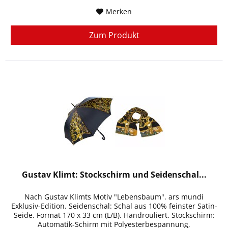
Merken
Zum Produkt
Gustav Klimt: Stockschirm und Seidenschal...
Nach Gustav Klimts Motiv "Lebensbaum". ars mundi
Exklusiv-Edition. Seidenschal: Schal aus 100% feinster Satin-
Seide. Format 170 x 33 cm (L/B). Handrouliert. Stockschirm:
Automatik-Schirm mit Polyesterbespannung,