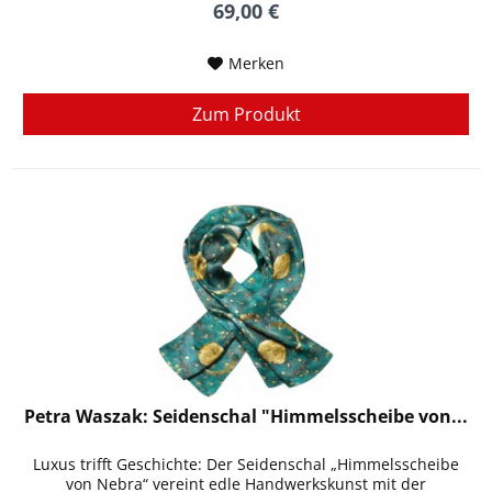
69,00 €
Merken
Zum Produkt
Petra Waszak: Seidenschal "Himmelsscheibe von...
Luxus trifft Geschichte: Der Seidenschal „Himmelsscheibe
von Nebra“ vereint edle Handwerkskunst mit der