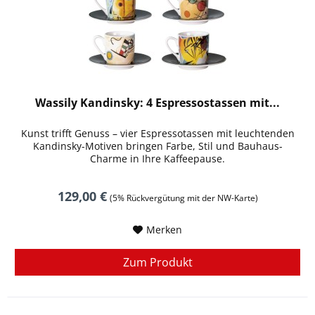
Wassily Kandinsky: 4 Espressostassen mit...
Kunst trifft Genuss – vier Espressotassen mit leuchtenden
Kandinsky-Motiven bringen Farbe, Stil und Bauhaus-
Charme in Ihre Kaffeepause.
129,00 €
(5% Rückvergütung mit der NW-Karte)
Merken
Zum Produkt