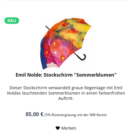
NEU
Emil Nolde: Stockschirm "Sommerblumen"
Dieser Stockschirm verwandelt graue Regentage mit Emil
Noldes leuchtenden Sommerblumen in einen farbenfrohen
Auftritt.
85,00 €
(5% Rückvergütung mit der NW-Karte)
Merken