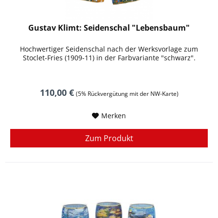
Gustav Klimt: Seidenschal "Lebensbaum"
Hochwertiger Seidenschal nach der Werksvorlage zum
Stoclet-Fries (1909-11) in der Farbvariante "schwarz".
110,00 €
(5% Rückvergütung mit der NW-Karte)
Merken
Zum Produkt