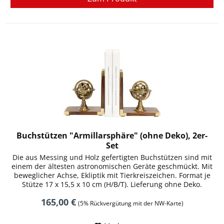
Buchstützen "Armillarsphäre" (ohne Deko), 2er-
Set
Die aus Messing und Holz gefertigten Buchstützen sind mit
einem der ältesten astronomischen Geräte geschmückt. Mit
beweglicher Achse, Ekliptik mit Tierkreiszeichen. Format je
Stütze 17 x 15,5 x 10 cm (H/B/T). Lieferung ohne Deko.
165,00 €
(5% Rückvergütung mit der NW-Karte)