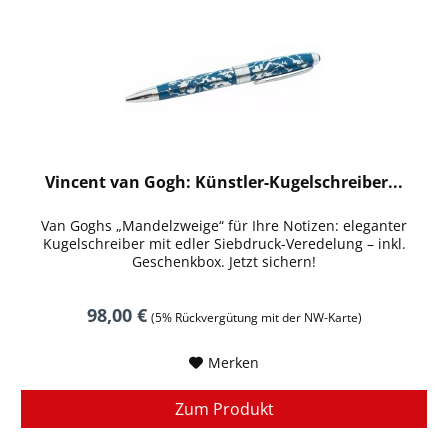
Vincent van Gogh: Künstler-Kugelschreiber...
Van Goghs „Mandelzweige“ für Ihre Notizen: eleganter
Kugelschreiber mit edler Siebdruck-Veredelung – inkl.
Geschenkbox. Jetzt sichern!
98,00 €
(5% Rückvergütung mit der NW-Karte)
Merken
Zum Produkt