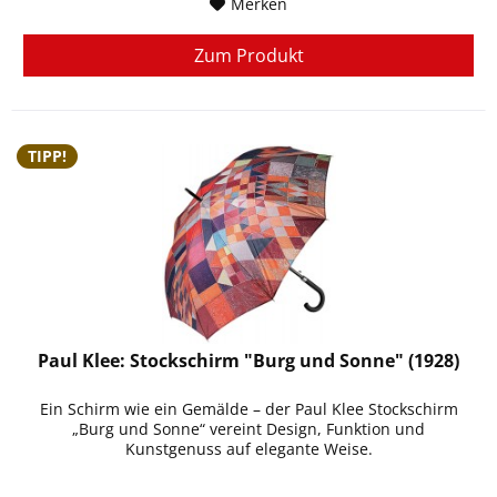
Merken
Zum Produkt
TIPP!
Paul Klee: Stockschirm "Burg und Sonne" (1928)
Ein Schirm wie ein Gemälde – der Paul Klee Stockschirm
„Burg und Sonne“ vereint Design, Funktion und
Kunstgenuss auf elegante Weise.