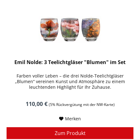
Emil Nolde: 3 Teelichtgläser "Blumen" im Set
Farben voller Leben – die drei Nolde-Teelichtgläser
„Blumen“ vereinen Kunst und Atmosphäre zu einem
leuchtenden Highlight für Ihr Zuhause.
110,00 €
(5% Rückvergütung mit der NW-Karte)
Merken
Zum Produkt