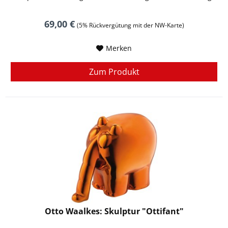
69,00 €
(5% Rückvergütung mit der NW-Karte)
Merken
Zum Produkt
Otto Waalkes: Skulptur "Ottifant"