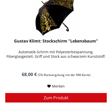
Gustav Klimt: Stockschirm "Lebensbaum"
Automatik-Schirm mit Polyesterbespannung,
Fiberglasgestell, Griff und Stock aus schwarzem Kunststoff.
68,00 €
(5% Rückvergütung mit der NW-Karte)
Merken
Zum Produkt