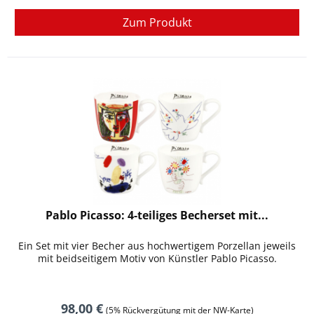
Zum Produkt
Pablo Picasso: 4-teiliges Becherset mit...
Ein Set mit vier Becher aus hochwertigem Porzellan jeweils
mit beidseitigem Motiv von Künstler Pablo Picasso.
98,00 €
(5% Rückvergütung mit der NW-Karte)