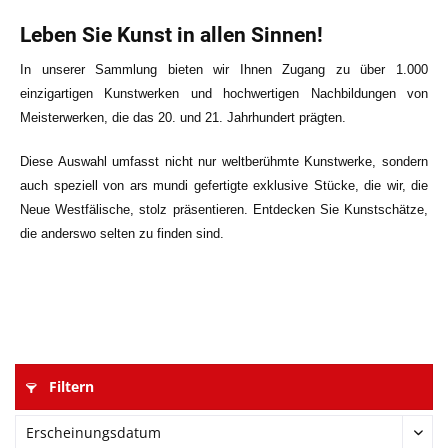
Leben Sie Kunst in allen Sinnen!
In unserer Sammlung bieten wir Ihnen Zugang zu über 1.000
einzigartigen Kunstwerken und hochwertigen Nachbildungen von
Meisterwerken, die das 20. und 21. Jahrhundert prägten.
Diese Auswahl umfasst nicht nur weltberühmte Kunstwerke, sondern
auch speziell von ars mundi gefertigte exklusive Stücke, die wir, die
Neue Westfälische, stolz präsentieren. Entdecken Sie Kunstschätze,
die anderswo selten zu finden sind.
Filtern