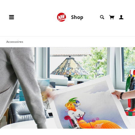
Shop
Accessoires