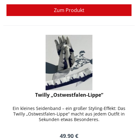
Zum Produkt
Twilly „Ostwestfalen-Lippe“
Ein kleines Seidenband – ein großer Styling-Effekt: Das
Twilly „Ostwestfalen-Lippe“ macht aus jedem Outfit in
Sekunden etwas Besonderes.
49,90 €