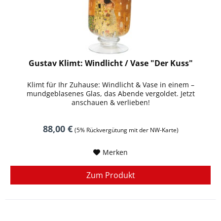
Gustav Klimt: Windlicht / Vase "Der Kuss"
Klimt für Ihr Zuhause: Windlicht & Vase in einem –
mundgeblasenes Glas, das Abende vergoldet. Jetzt
anschauen & verlieben!
88,00 €
(5% Rückvergütung mit der NW-Karte)
Merken
Zum Produkt