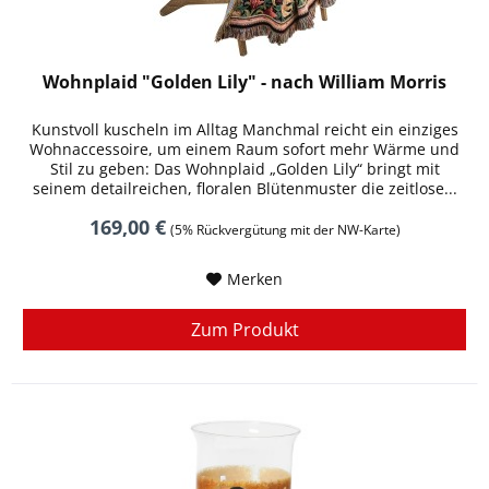
Wohnplaid "Golden Lily" - nach William Morris
Kunstvoll kuscheln im Alltag Manchmal reicht ein einziges
Wohnaccessoire, um einem Raum sofort mehr Wärme und
Stil zu geben: Das Wohnplaid „Golden Lily“ bringt mit
seinem detailreichen, floralen Blütenmuster die zeitlose...
169,00 €
(5% Rückvergütung mit der NW-Karte)
Merken
Zum Produkt