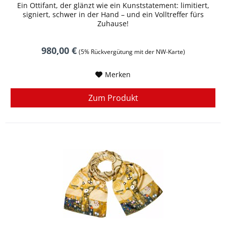
Ein Ottifant, der glänzt wie ein Kunststatement: limitiert,
signiert, schwer in der Hand – und ein Volltreffer fürs
Zuhause!
980,00 €
(5% Rückvergütung mit der NW-Karte)
Merken
Zum Produkt