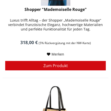
Shopper "Mademoiselle Rouge"
Luxus trifft Alltag – der Shopper „Mademoiselle Rouge“
verbindet französische Eleganz, hochwertige Materialien
und perfekte Funktionalität für jeden Tag.
318,00 €
(5% Rückvergütung mit der NW-Karte)
Merken
Zum Produkt