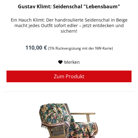
Gustav Klimt: Seidenschal "Lebensbaum"
Ein Hauch Klimt: Der handroulierte Seidenschal in Beige
macht jedes Outfit sofort edler – jetzt entdecken und
sichern!
110,00 €
(5% Rückvergütung mit der NW-Karte)
Merken
Zum Produkt