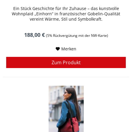
Ein Stück Geschichte für Ihr Zuhause – das kunstvolle
Wohnplaid „Einhorn“ in französischer Gobelin-Qualität
vereint Wärme, Stil und Symbolkraft.
188,00 €
(5% Rückvergütung mit der NW-Karte)
Merken
Zum Produkt