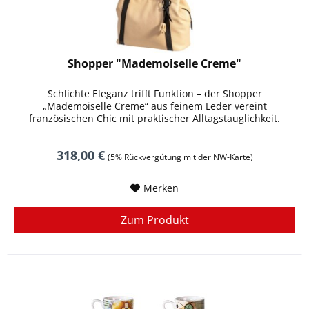
Shopper "Mademoiselle Creme"
Schlichte Eleganz trifft Funktion – der Shopper
„Mademoiselle Creme“ aus feinem Leder vereint
französischen Chic mit praktischer Alltagstauglichkeit.
318,00 €
(5% Rückvergütung mit der NW-Karte)
Merken
Zum Produkt