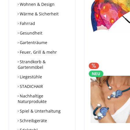
Wohnen & Design
Wärme & Sicherheit
Fahrrad
Gesundheit
Gartenträume
Feuer, Grill & mehr
Strandkorb &
Gartenmöbel
NEU
Liegestühle
STADICHAIR
Nachhaltige
Naturprodukte
Spiel & Unterhaltung
Schreibgeräte