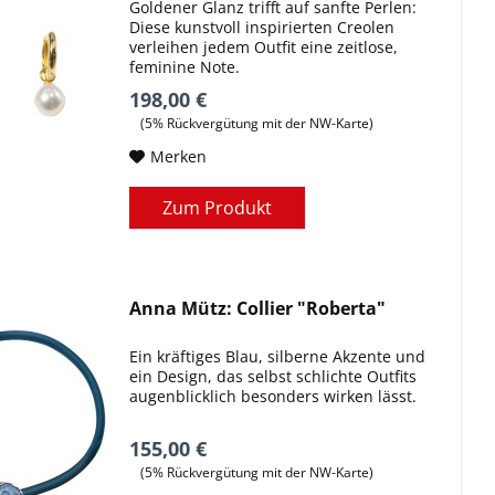
Goldener Glanz trifft auf sanfte Perlen:
Diese kunstvoll inspirierten Creolen
verleihen jedem Outfit eine zeitlose,
feminine Note.
198,00 €
(5% Rückvergütung mit der NW-Karte)
Merken
Zum Produkt
Anna Mütz: Collier "Roberta"
Ein kräftiges Blau, silberne Akzente und
ein Design, das selbst schlichte Outfits
augenblicklich besonders wirken lässt.
155,00 €
(5% Rückvergütung mit der NW-Karte)