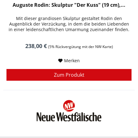
Auguste Rodin: Skulptur "Der Kuss" (19 cm),...
Mit dieser grandiosen Skulptur gestaltet Rodin den
Augenblick der Verzückung, in dem die beiden Liebenden
in einer leidenschaftlichen Umarmung zueinander finden.
238,00 €
(5% Rückvergütung mit der NW-Karte)
Merken
Zum Produkt