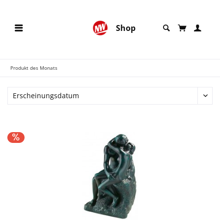
Shop
Produkt des Monats