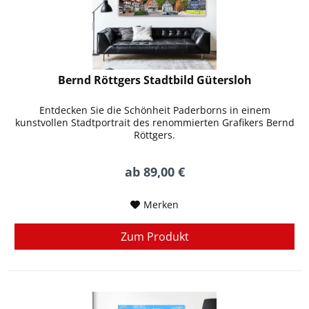
Bernd Röttgers Stadtbild Gütersloh
Entdecken Sie die Schönheit Paderborns in einem
kunstvollen Stadtportrait des renommierten Grafikers Bernd
Röttgers.
ab 89,00 €
Merken
Zum Produkt