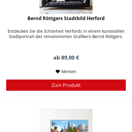
Bernd Röttgers Stadtbild Herford
Entdecken Sie die Schönheit Herfords in einem kunstvollen
Stadtportrait des renommierten Grafikers Bernd Röttgers.
ab 89,00 €
Merken
Zum Produkt