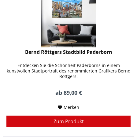
Bernd Röttgers Stadtbild Paderborn
Entdecken Sie die Schönheit Paderborns in einem
kunstvollen Stadtportrait des renommierten Grafikers Bernd
Röttgers.
ab 89,00 €
Merken
Zum Produkt