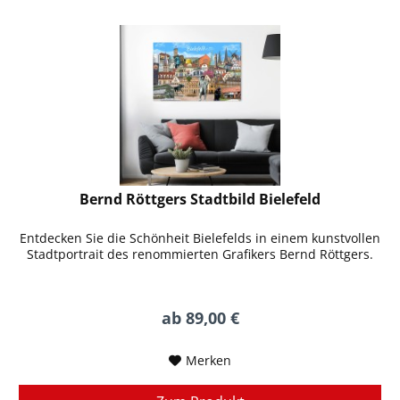
Bernd Röttgers Stadtbild Bielefeld
Entdecken Sie die Schönheit Bielefelds in einem kunstvollen
Stadtportrait des renommierten Grafikers Bernd Röttgers.
ab 89,00 €
Merken