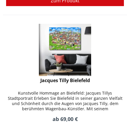
Zum Produkt
Jacques Tilly Bielefeld
Kunstvolle Hommage an Bielefeld: Jacques Tillys
Stadtportrait Erleben Sie Bielefeld in seiner ganzen Vielfalt
und Schönheit durch die Augen von Jacques Tilly, dem
berühmten Wagenbau-Künstler. Mit seinem
unverwechselbaren Stil hat Tilly...
ab 69,00 €