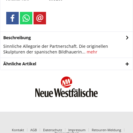
Beschreibung
Sinnliche Allegorie der Partnerschaft. Die originellen
Skulpturen der spanischen Bildhauerin...
mehr
Ähnliche Artikel
Kontakt
AGB
Datenschutz
Impressum
Retouren-Meldung