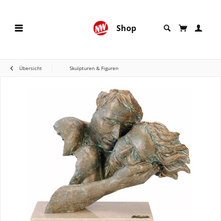
Shop
Übersicht
Skulpturen & Figuren