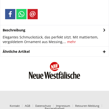
Beschreibung
Elegantes Schmuckstück, das perfekt sitzt. Mit mattiertem,
vergoldetem Ornament aus Messing,...
mehr
Ähnliche Artikel
Kontakt
AGB
Datenschutz
Impressum
Retouren-Meldung
Barrierefreiheit