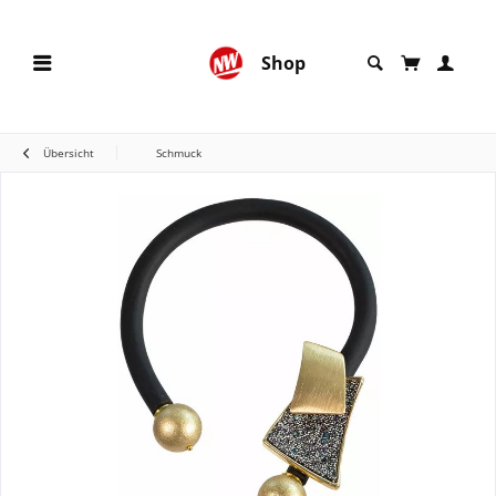
Shop
Übersicht
Schmuck