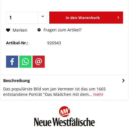
In den
Warenkorb
Fragen zum Artikel?
Merken
Artikel-Nr.:
926943
Beschreibung
Das populärste Bild von Jan Vermeer ist das um 1665
entstandene Porträt "Das Mädchen mit dem...
mehr