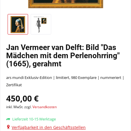
Jan Vermeer van Delft: Bild "Das
Mädchen mit dem Perlenohrring"
(1665), gerahmt
ars mundi Exklusiv-Edition | limitiert, 980 Exemplare | nummeriert |
Zertifikat
450,00 €
inkl. MwSt. zzgl.
Versandkosten
Lieferzeit 10-15 Werktage
Verfügbarkeit in den Geschäftsstellen