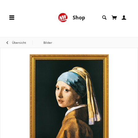
Shop
Übersicht
Bilder