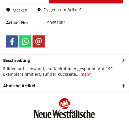
Fragen zum Artikel?
Merken
Artikel-Nr.:
906516R1
Beschreibung
Edition auf Leinwand, auf Keilrahmen gespannt. Auf 199
Exemplare limitiert, auf der Rückseite...
mehr
Ähnliche Artikel