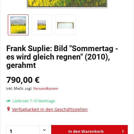
Frank Suplie: Bild "Sommertag -
es wird gleich regnen" (2010),
gerahmt
790,00 €
inkl. MwSt. zzgl.
Versandkosten
Lieferzeit 7-10 Werktage
Verfügbarkeit in den Geschäftsstellen
In den
Warenkorb