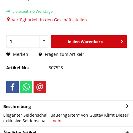
Lieferzeit 3-5 Werktage
Verfügbarkeit in den Geschäftsstellen
In den
Warenkorb
Fragen zum Artikel?
Merken
Artikel-Nr.:
807528
Beschreibung
Eleganter Seidenschal "Bauerngarten" von Gustav Klimt Dieser
exklusive Seidenschal...
mehr
Ähnliche Artikel