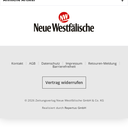
Kontakt
AGB
Datenschutz
Impressum
Retouren-Meldung
Barrierefreiheit
Vertrag widerrufen
© 2026 Zeitungsverlag Neue Westfälische GmbH & Co. KG
Realisiert durch
Repertus GmbH