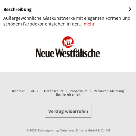
Beschreibung
Außergewöhnliche Glaskunstwerke mit eleganten Formen und
schönem Farbdekor entstehen in der...
mehr
Kontakt
AGB
Datenschutz
Impressum
Retouren-Meldung
Barrierefreiheit
Vertrag widerrufen
© 2026 Zeitungsverlag Neue Westfälische GmbH & Co. KG