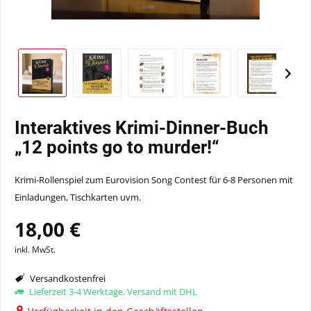
Interaktives Krimi-Dinner-Buch
„12 points go to murder!“
Krimi-Rollenspiel zum Eurovision Song Contest für 6-8 Personen mit
Einladungen, Tischkarten uvm.
18,00 €
inkl. MwSt.
Versandkostenfrei
Lieferzeit 3-4 Werktage, Versand mit DHL