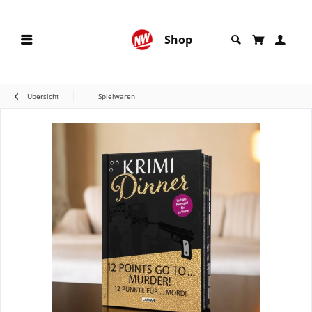
Shop
Übersicht
Spielwaren