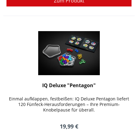
Zum Produkt
IQ Deluxe "Pentagon"
Einmal aufklappen, festbeißen: IQ Deluxe Pentagon liefert
120 Fünfeck-Herausforderungen – Ihre Premium-
Knobelpause für überall.
19,99 €