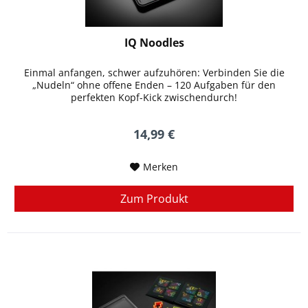
IQ Noodles
Einmal anfangen, schwer aufzuhören: Verbinden Sie die
„Nudeln“ ohne offene Enden – 120 Aufgaben für den
perfekten Kopf-Kick zwischendurch!
14,99 €
Merken
Zum Produkt