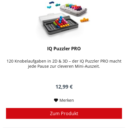
IQ Puzzler PRO
120 Knobelaufgaben in 2D & 3D – der IQ Puzzler PRO macht
jede Pause zur cleveren Mini-Auszeit.
12,99 €
Merken
Zum Produkt