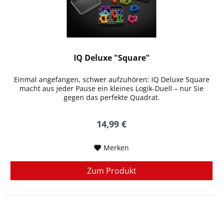
IQ Deluxe "Square"
Einmal angefangen, schwer aufzuhören: IQ Deluxe Square
macht aus jeder Pause ein kleines Logik-Duell – nur Sie
gegen das perfekte Quadrat.
14,99 €
Merken
Zum Produkt