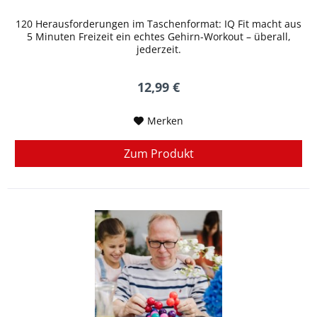
120 Herausforderungen im Taschenformat: IQ Fit macht aus
5 Minuten Freizeit ein echtes Gehirn-Workout – überall,
jederzeit.
12,99 €
Merken
Zum Produkt