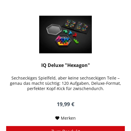
IQ Deluxe "Hexagon"
Sechseckiges Spielfeld, aber keine sechseckigen Teile –
genau das macht süchtig: 120 Aufgaben, Deluxe-Format,
perfekter Kopf-Kick für zwischendurch.
19,99 €
Merken