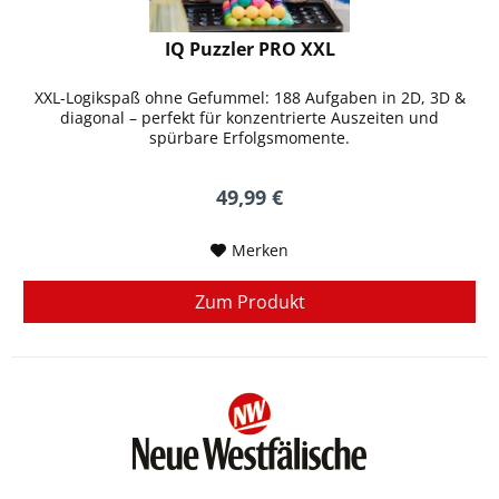
IQ Puzzler PRO XXL
XXL-Logikspaß ohne Gefummel: 188 Aufgaben in 2D, 3D &
diagonal – perfekt für konzentrierte Auszeiten und
spürbare Erfolgsmomente.
49,99 €
Merken
Zum Produkt