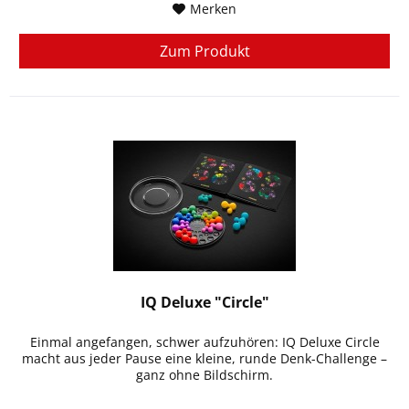
Merken
Zum Produkt
IQ Deluxe "Circle"
Einmal angefangen, schwer aufzuhören: IQ Deluxe Circle
macht aus jeder Pause eine kleine, runde Denk-Challenge –
ganz ohne Bildschirm.