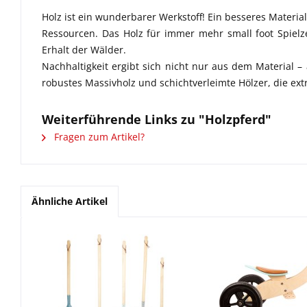
Holz ist ein wunderbarer Werkstoff! Ein besseres Materi
Ressourcen. Das Holz für immer mehr small foot Spielz
Erhalt der Wälder.
Nachhaltigkeit ergibt sich nicht nur aus dem Material 
robustes Massivholz und schichtverleimte Hölzer, die e
Weiterführende Links zu "Holzpferd"
Fragen zum Artikel?
Ähnliche Artikel