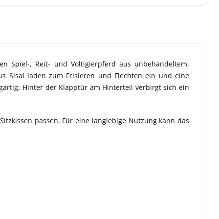
en Spiel-, Reit- und Voltigierpferd aus unbehandeltem,
s Sisal laden zum Frisieren und Flechten ein und eine
gartig: Hinter der Klapptür am Hinterteil verbirgt sich ein
 Sitzkissen passen. Für eine langlebige Nutzung kann das