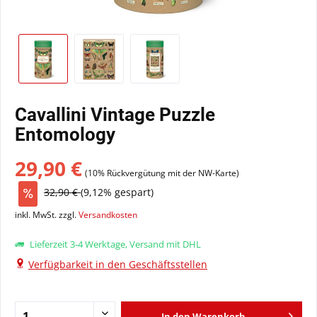
Cavallini Vintage Puzzle
Entomology
29,90 €
(10% Rückvergütung mit der NW-Karte)
32,90 €
(9,12% gespart)
inkl. MwSt. zzgl.
Versandkosten
Lieferzeit 3-4 Werktage, Versand mit DHL
Verfügbarkeit in den Geschäftsstellen
In den
Warenkorb