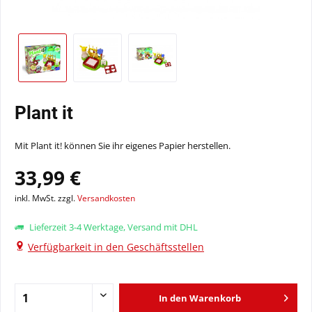
Plant it
Mit Plant it! können Sie ihr eigenes Papier herstellen.
33,99 €
inkl. MwSt. zzgl.
Versandkosten
Lieferzeit 3-4 Werktage, Versand mit DHL
Verfügbarkeit in den Geschäftsstellen
In den
Warenkorb