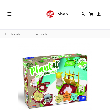
Shop
Übersicht
Brettspiele