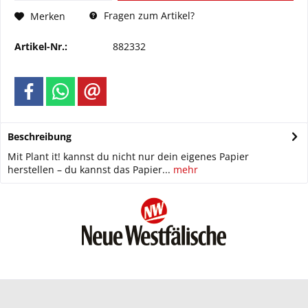
Fragen zum Artikel?
Merken
Artikel-Nr.:
882332
Beschreibung
Mit Plant it! kannst du nicht nur dein eigenes Papier
herstellen – du kannst das Papier...
mehr