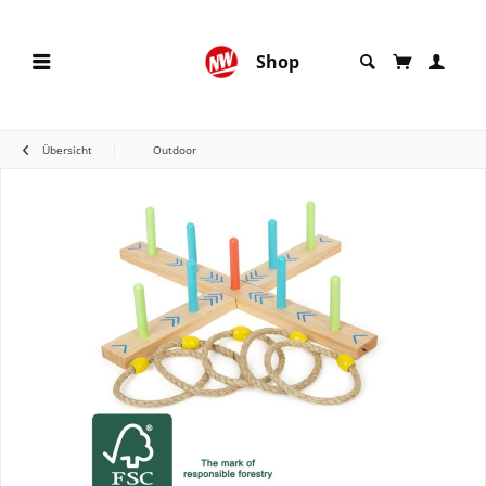
Shop
Übersicht
Outdoor