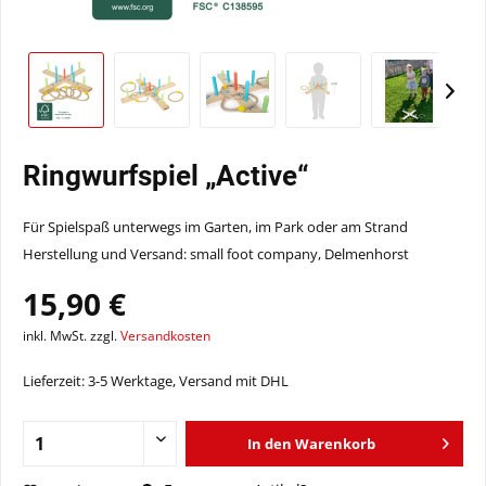
Ringwurfspiel „Active“
Für Spielspaß unterwegs im Garten, im Park oder am Strand
Herstellung und Versand: small foot company, Delmenhorst
15,90 €
inkl. MwSt. zzgl.
Versandkosten
Lieferzeit: 3-5 Werktage, Versand mit DHL
In den
Warenkorb