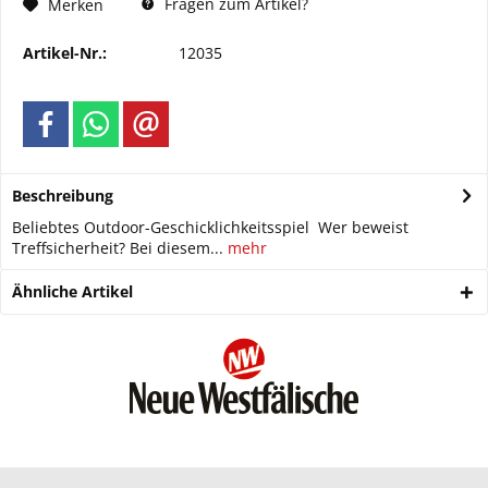
Fragen zum Artikel?
Merken
Artikel-Nr.:
12035
Beschreibung
Beliebtes Outdoor-Geschicklichkeitsspiel Wer beweist
Treffsicherheit? Bei diesem...
mehr
Ähnliche Artikel