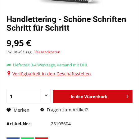
Handlettering - Schöne Schriften
Schritt für Schritt
9,95 €
inkl. MwSt. zzgl.
Versandkosten
Lieferzeit 3-4 Werktage, Versand mit DHL
Verfügbarkeit in den Geschäftsstellen
In den
Warenkorb
Fragen zum Artikel?
Merken
Artikel-Nr.:
26103604