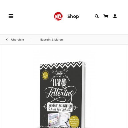
Shop
Übersicht
Basteln & Malen