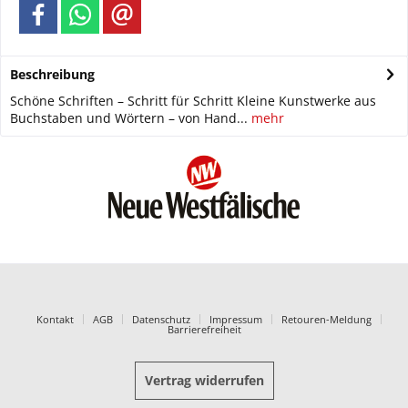
Beschreibung
Schöne Schriften – Schritt für Schritt Kleine Kunstwerke aus
Buchstaben und Wörtern – von Hand...
mehr
Kontakt
AGB
Datenschutz
Impressum
Retouren-Meldung
Barrierefreiheit
Vertrag widerrufen