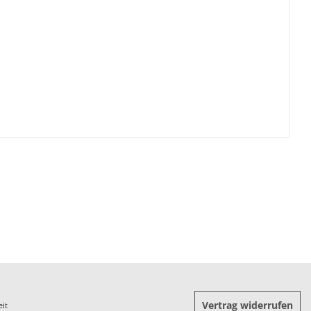
Vertrag widerrufen
eit