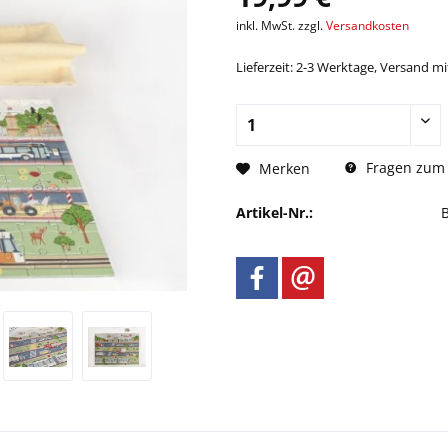
inkl. MwSt. zzgl.
Versandkosten
Lieferzeit: 2-3 Werktage, Versand m
Fragen zum 
Merken
Artikel-Nr.: