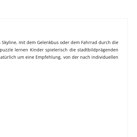
ds Skyline, mit dem Gelenkbus oder dem Fahrrad durch die
puzzle lernen Kinder spielerisch die stadtbildprägenden
 natürlich um eine Empfehlung, von der nach individuellen