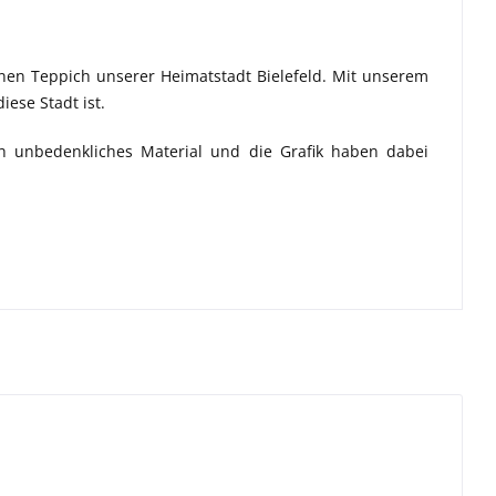
inen Teppich unserer Heimatstadt Bielefeld. Mit unserem
iese Stadt ist.
ich unbedenkliches Material und die Grafik haben dabei