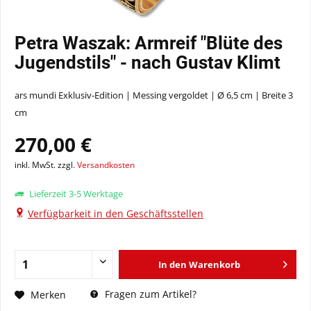
Petra Waszak: Armreif "Blüte des
Jugendstils" - nach Gustav Klimt
ars mundi Exklusiv-Edition | Messing vergoldet | Ø 6,5 cm | Breite 3
cm
270,00 €
inkl. MwSt. zzgl.
Versandkosten
Lieferzeit 3-5 Werktage
Verfügbarkeit in den Geschäftsstellen
In den
Warenkorb
Fragen zum Artikel?
Merken