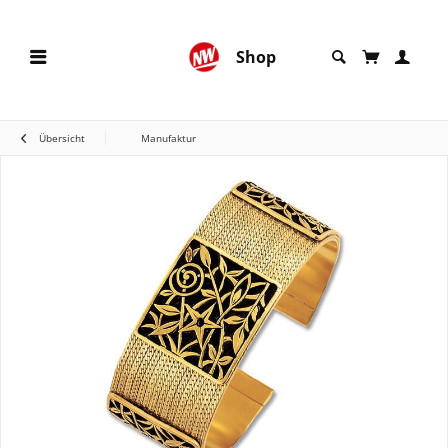
Shop
Übersicht
Manufaktur