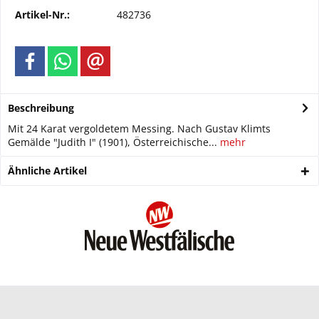
Artikel-Nr.:
482736
Beschreibung
Mit 24 Karat vergoldetem Messing. Nach Gustav Klimts
Gemälde "Judith I" (1901), Österreichische...
mehr
Ähnliche Artikel