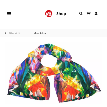
Shop
Übersicht
Manufaktur