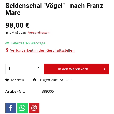
Seidenschal "Vögel" - nach Franz
Marc
98,00 €
inkl. MwSt. zzgl.
Versandkosten
Lieferzeit 3-5 Werktage
Verfügbarkeit in den Geschäftsstellen
In den
Warenkorb
Fragen zum Artikel?
Merken
Artikel-Nr.:
889305