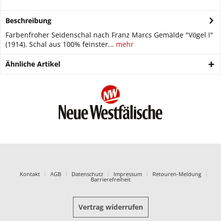
Beschreibung
Farbenfroher Seidenschal nach Franz Marcs Gemälde "Vögel I"
(1914). Schal aus 100% feinster...
mehr
Ähnliche Artikel
Kontakt
AGB
Datenschutz
Impressum
Retouren-Meldung
Barrierefreiheit
Vertrag widerrufen