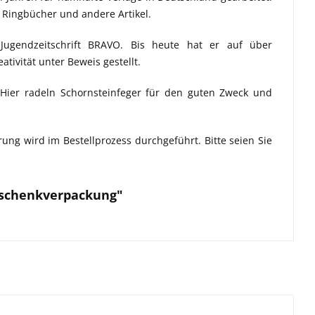
, Ringbücher und andere Artikel.
 Jugendzeitschrift BRAVO. Bis heute hat er auf über
tivität unter Beweis gestellt.
. Hier radeln Schornsteinfeger für den guten Zweck und
ierung wird im Bestellprozess durchgeführt.
Bitte seien Sie
Geschenkverpackung"