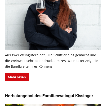
Aus zwei Weingütern hat Julia Schittler eins gemacht und
die Weinwelt sehr beeindruckt. Im NW-Weinpaket zeigt sie
die Bandbreite ihres Könnens.
Mehr lesen
Herbstangebot des Familienweingut Kissinger