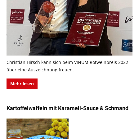
Christian Hirsch kann sich beim VINUM Rotweinpreis 2022
über eine Auszeichnung freuen.
Mehr lesen
Kartoffelwaffeln mit Karamell-Sauce & Schmand