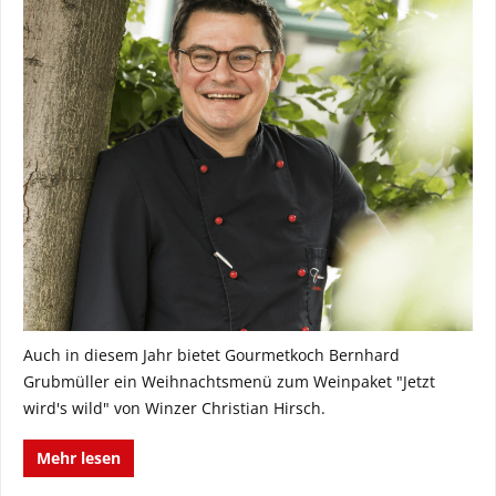
Auch in diesem Jahr bietet Gourmetkoch Bernhard
Grubmüller ein Weihnachtsmenü zum Weinpaket "Jetzt
wird's wild" von Winzer Christian Hirsch.
Mehr lesen