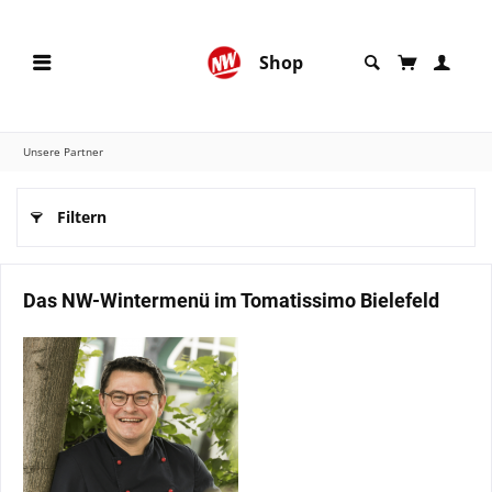
Shop
Unsere Partner
Filtern
Das NW-Wintermenü im Tomatissimo Bielefeld