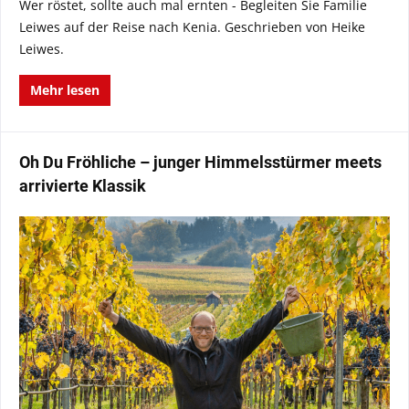
Wer röstet, sollte auch mal ernten - Begleiten Sie Familie
Leiwes auf der Reise nach Kenia. Geschrieben von Heike
Leiwes.
Mehr lesen
Oh Du Fröhliche – junger Himmelsstürmer meets
arrivierte Klassik