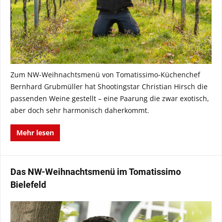
Zum NW-Weihnachtsmenü von Tomatissimo-Küchenchef
Bernhard Grubmüller hat Shootingstar Christian Hirsch die
passenden Weine gestellt – eine Paarung die zwar exotisch,
aber doch sehr harmonisch daherkommt.
Mehr lesen
Das NW-Weihnachtsmenü im Tomatissimo
Bielefeld