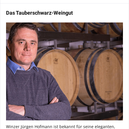
Das Tauberschwarz-Weingut
Winzer Jürgen Hofmann ist bekannt für seine eleganten,