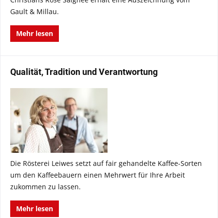
Gault & Millau.
Mehr lesen
Qualität, Tradition und Verantwortung
Die Rösterei Leiwes setzt auf fair gehandelte Kaffee-Sorten
um den Kaffeebauern einen Mehrwert für Ihre Arbeit
zukommen zu lassen.
Mehr lesen