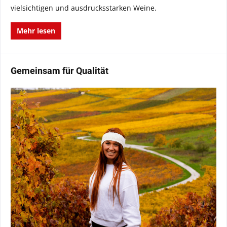
vielsichtigen und ausdrucksstarken Weine.
Mehr lesen
Gemeinsam für Qualität