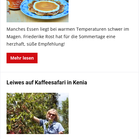
Manches Essen liegt bei warmen Temperaturen schwer im
Magen. Friederike Rost hat für die Sommertage eine
herzhaft, süße Empfehlung!
Mehr lesen
Leiwes auf Kaffeesafari in Kenia