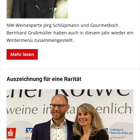
NW-Weinexperte Jörg Schlüpmann und Gourmetkoch
Bernhard Grubmüller haben auch in diesem Jahr wieder ein
Wintermenü zusammengestellt.
Mehr lesen
Auszeichnung für eine Rarität