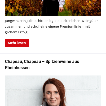
Jungwinzerin Julia Schittler legte die elterlichen Weingüter
zusammen und schuf eine eigene Premiumlinie – mit
großem Erfolg.
Mehr lesen
Chapeau, Chapeau – Spitzenweine aus
Rheinhessen