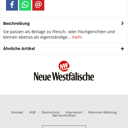
Beschreibung
Sie passen als Beilage zu Fleisch- oder Fischgerichten und
können ebenso als eigenständige...
mehr
Ähnliche Artikel
Kontakt
AGB
Datenschutz
Impressum
Retouren-Meldung
Barrierefreiheit