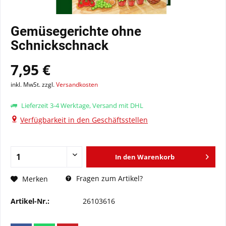
Gemüsegerichte ohne
Schnickschnack
7,95 €
inkl. MwSt. zzgl.
Versandkosten
Lieferzeit 3-4 Werktage, Versand mit DHL
Verfügbarkeit in den Geschäftsstellen
In den
Warenkorb
Fragen zum Artikel?
Merken
Artikel-Nr.:
26103616