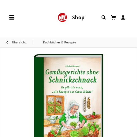
Shop
Übersicht
Kochbücher & Rezepte