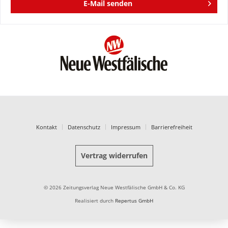
E-Mail senden
Kontakt
Datenschutz
Impressum
Barrierefreiheit
Vertrag widerrufen
© 2026 Zeitungsverlag Neue Westfälische GmbH & Co. KG
Realisiert durch
Repertus GmbH