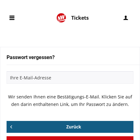
Tickets
Passwort vergessen?
Wir senden Ihnen eine Bestätigungs-E-Mail. Klicken Sie auf
den darin enthaltenen Link, um Ihr Passwort zu ändern.
Zurück