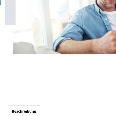
Beschreibung