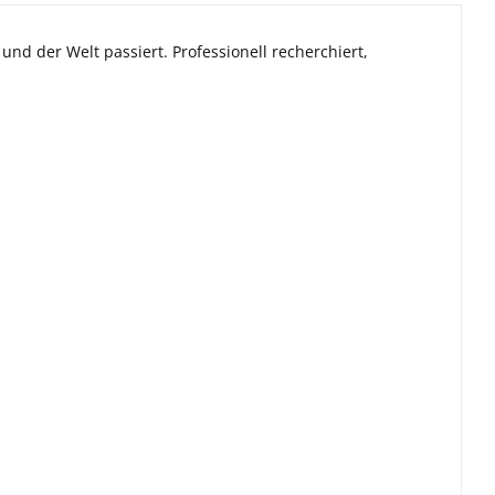
und der Welt passiert. Professionell recherchiert,