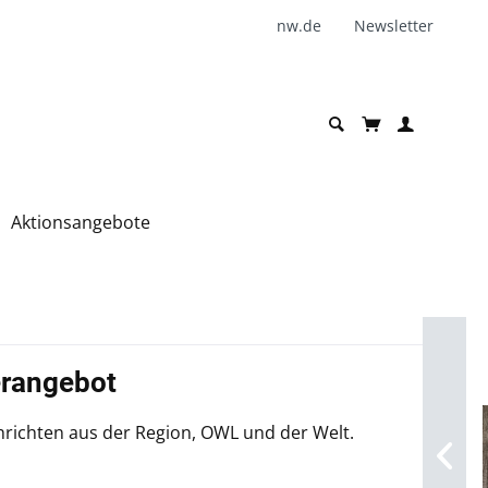
nw.de
Newsletter
Aktionsangebote
rangebot
hrichten aus der Region, OWL und der Welt.