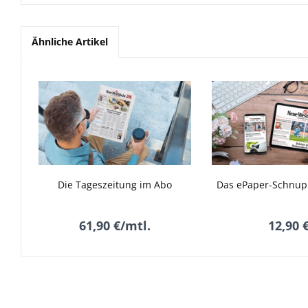
Ähnliche Artikel
Die Tageszeitung im Abo
Das ePaper-Schnup
61,90 €/mtl.
12,90 