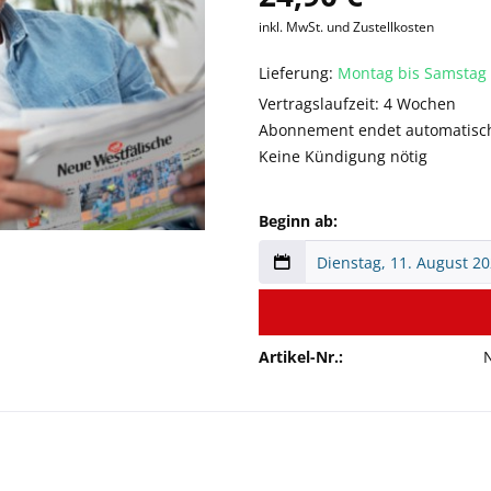
inkl. MwSt. und Zustellkosten
Lieferung:
Montag bis Samstag
Vertragslaufzeit: 4 Wochen
Abonnement endet automatisc
Keine Kündigung nötig
Beginn ab:
Artikel-Nr.: