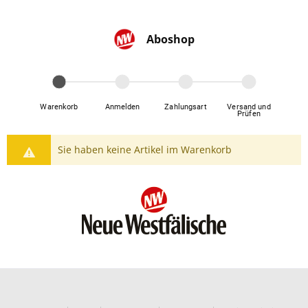
Aboshop
Warenkorb
Anmelden
Zahlungsart
Versand und
Prüfen
Sie haben keine Artikel im Warenkorb