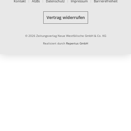
Kontakt
AGBs
Datenschutz
Impressum
Barrierefreiheit
Vertrag widerrufen
© 2026 Zeitungsverlag Neue Westfälische GmbH & Co. KG
Realisiert durch
Repertus GmbH