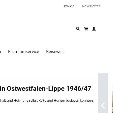
nw.de
Newsletter
a
Premiumservice
Reisewelt
 in Ostwestfalen-Lippe 1946/47
halt und Hoffnung selbst Kälte und Hunger besiegen konnten.