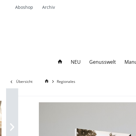
Aboshop
Archiv
NEU
Genusswelt
Manu
Übersicht
Regionales