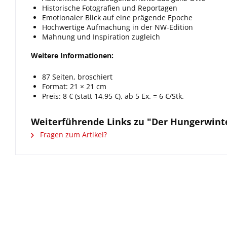
Historische Fotografien und Reportagen
Emotionaler Blick auf eine prägende Epoche
Hochwertige Aufmachung in der NW-Edition
Mahnung und Inspiration zugleich
Weitere Informationen:
87 Seiten, broschiert
Format: 21 × 21 cm
Preis: 8 € (statt 14,95 €), ab 5 Ex. = 6 €/Stk.
Weiterführende Links zu "Der Hungerwinte
Fragen zum Artikel?