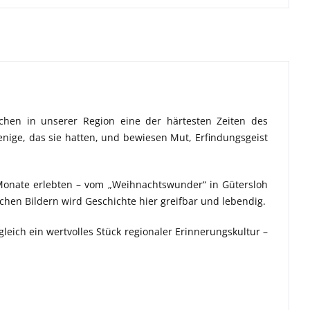
chen in unserer Region eine der härtesten Zeiten des
nige, das sie hatten, und bewiesen Mut, Erfindungsgeist
 Monate erlebten – vom „Weihnachtswunder“ in Gütersloh
hen Bildern wird Geschichte hier greifbar und lebendig.
eich ein wertvolles Stück regionaler Erinnerungskultur –