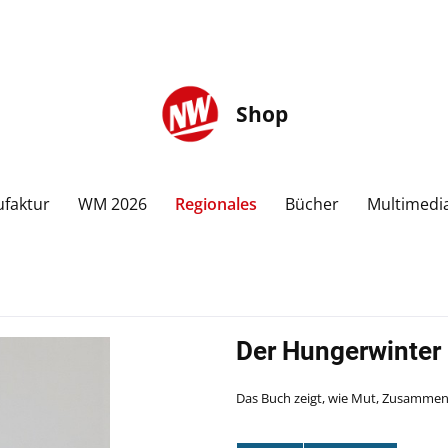
Shop
faktur
WM 2026
Regionales
Bücher
Multimedi
Der Hungerwinter
Das Buch zeigt, wie Mut, Zusammen