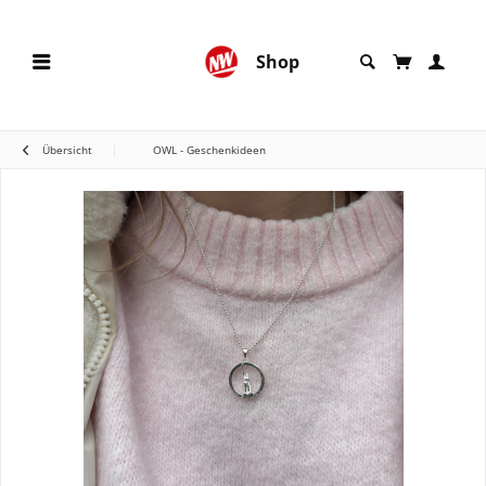
Shop
Übersicht
OWL - Geschenkideen