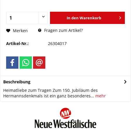
In den
Warenkorb
Fragen zum Artikel?
Merken
Artikel-Nr.:
26304017
Beschreibung
Heimatliebe zum Tragen Zum 150. Jubiläum des
Hermannsdenkmals ist ein ganz besonderes...
mehr