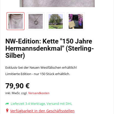
NW-Edition: Kette "150 Jahre
Hermannsdenkmal" (Sterling-
Silber)
Exklusiv bei der Neuen Westfälischen erhältlich!
Limitierte Edition - nur 150 Stück erhältlich.
79,90 €
inkl. MwSt. zzgl.
Versandkosten
Lieferzeit 3-4 Werktage, Versand mit DHL
Verfügbarkeit in den Geschäftsstellen