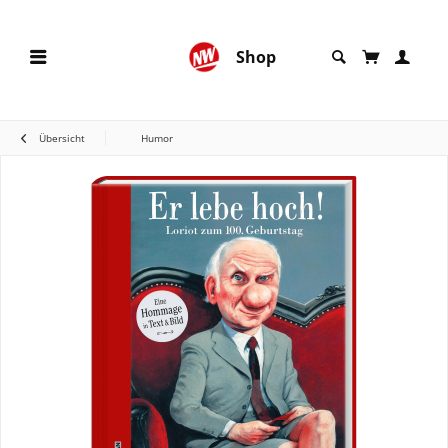
Shop
Übersicht
Humor