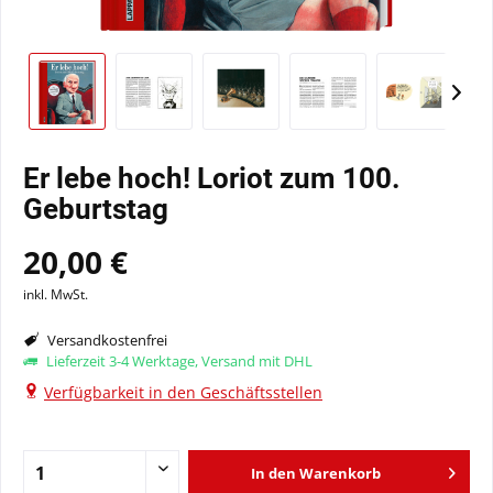
Er lebe hoch! Loriot zum 100.
Geburtstag
20,00 €
inkl. MwSt.
Versandkostenfrei
Lieferzeit 3-4 Werktage, Versand mit DHL
Verfügbarkeit in den Geschäftsstellen
In den
Warenkorb