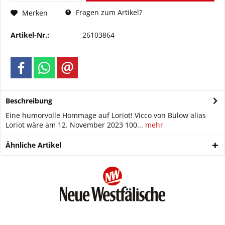
Fragen zum Artikel?
Merken
Artikel-Nr.:
26103864
Beschreibung
Eine humorvolle Hommage auf Loriot! Vicco von Bülow alias
Loriot wäre am 12. November 2023 100...
mehr
Ähnliche Artikel