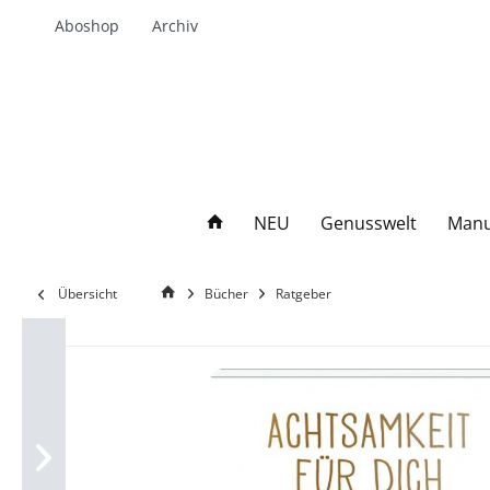
Aboshop
Archiv
NEU
Genusswelt
Manu
Übersicht
Bücher
Ratgeber