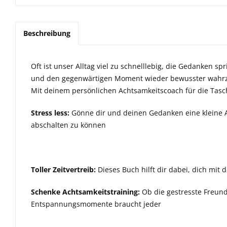
Beschreibung
Oft ist unser Alltag viel zu schnelllebig, die Gedanken
und den gegenwärtigen Moment wieder bewusster wah
Mit deinem persönlichen Achtsamkeitscoach für die Tas
Stress less:
Gönne dir und deinen Gedanken eine kleine Au
abschalten zu können
Toller Zeitvertreib:
Dieses Buch hilft dir dabei, dich mit 
Schenke Achtsamkeitstraining:
Ob die gestresste Freund
Entspannungsmomente braucht jeder