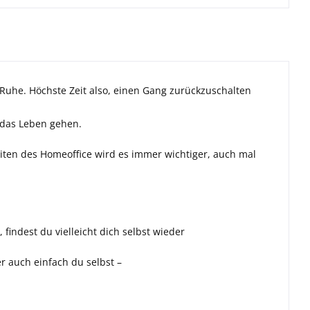
 Ruhe. Höchste Zeit also, einen Gang zurückzuschalten
 das Leben gehen.
iten des Homeoffice wird es immer wichtiger, auch mal
findest du vielleicht dich selbst wieder
 auch einfach du selbst –