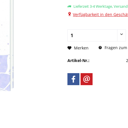
Lieferzeit 3-4 Werktage, Versan
Verfügbarkeit in den Geschäf
Fragen zum 
Merken
Artikel-Nr.: