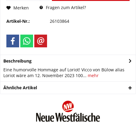
Fragen zum Artikel?
Merken
Artikel-Nr.:
26103864
Beschreibung
Eine humorvolle Hommage auf Loriot! Vicco von Bülow alias
Loriot wäre am 12. November 2023 100...
mehr
Ähnliche Artikel