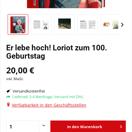
Er lebe hoch! Loriot zum 100.
Geburtstag
20,00 €
inkl. MwSt.
Versandkostenfrei
Lieferzeit 3-4 Werktage, Versand mit DHL
Verfügbarkeit in den Geschäftsstellen
In den
Warenkorb