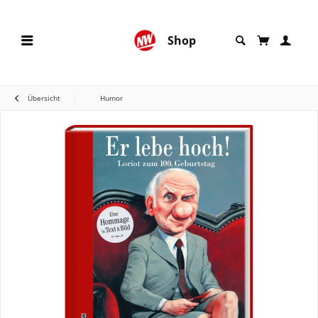
Shop
Übersicht
Humor