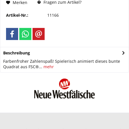
Fragen zum Artikel?
Merken
Artikel-Nr.:
11166
Beschreibung
Farbenfroher Zahlenspaß! Spielerisch animiert dieses bunte
Quadrat aus FSC®...
mehr