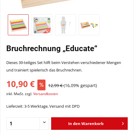
Bruchrechnung „Educate“
Dieses 39-teiliges Set hilft beim Verstehen verschiedener Mengen
und trainiert spielerisch das Bruchrechnen.
10,90 €
12,99 €
(16,09% gespart)
inkl. MwSt. zzgl.
Versandkosten
Lieferzeit: 3-5 Werktage, Versand mit DPD
In den
Warenkorb