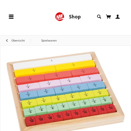
Shop
Übersicht
Spielwaren